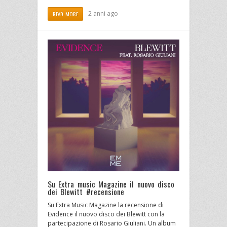
2 anni ago
READ MORE
Su Extra music Magazine il nuovo disco
dei Blewitt #recensione
Su Extra Music Magazine la recensione di
Evidence il nuovo disco dei Blewitt con la
partecipazione di Rosario Giuliani. Un album