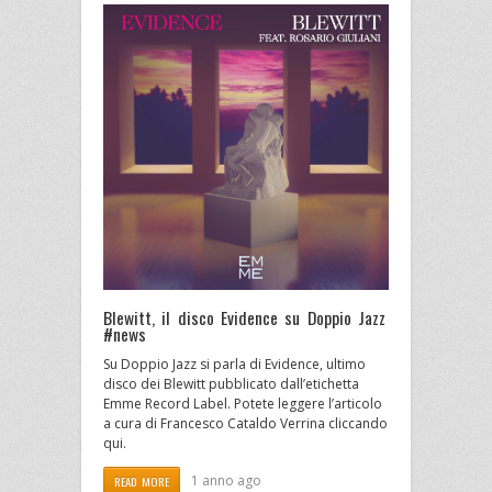
Blewitt, il disco Evidence su Doppio Jazz
#news
Su Doppio Jazz si parla di Evidence, ultimo
disco dei Blewitt pubblicato dall’etichetta
Emme Record Label. Potete leggere l’articolo
a cura di Francesco Cataldo Verrina cliccando
qui.
1 anno ago
READ MORE