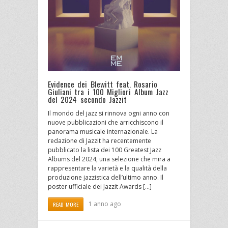
Evidence dei Blewitt feat. Rosario
Giuliani tra i 100 Migliori Album Jazz
del 2024 secondo Jazzit
Il mondo del jazz si rinnova ogni anno con
nuove pubblicazioni che arricchiscono il
panorama musicale internazionale. La
redazione di Jazzit ha recentemente
pubblicato la lista dei 100 Greatest Jazz
Albums del 2024, una selezione che mira a
rappresentare la varietà e la qualità della
produzione jazzistica dell’ultimo anno. Il
poster ufficiale dei Jazzit Awards […]
1 anno ago
READ MORE