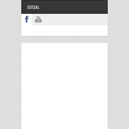
SOCIAL