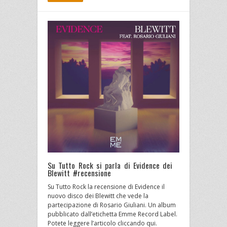
Su Tutto Rock si parla di Evidence dei
Blewitt #recensione
Su Tutto Rock la recensione di Evidence il
nuovo disco dei Blewitt che vede la
partecipazione di Rosario Giuliani. Un album
pubblicato dall’etichetta Emme Record Label.
Potete leggere l’articolo cliccando qui.