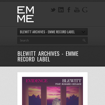
BLEWITT ARCHIVES - EMME RECORD LABEL
BLEWITT ARCHIVES - EMME
RECORD LABEL