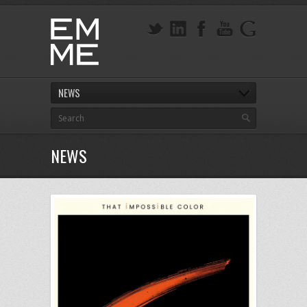
NEWS
NEWS