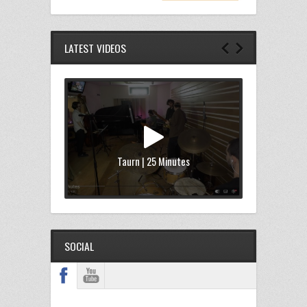
LATEST VIDEOS
Taurn | 25 Minutes
SOCIAL