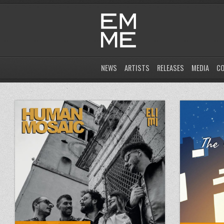
NEWS
ARTISTS
RELEASES
MEDIA
C