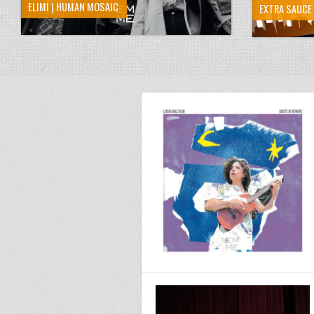
ELIMI | HUMAN MOSAIC
EXTRA SAUCE 