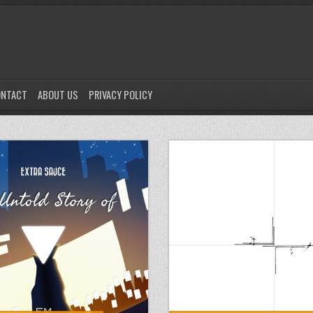
ONTACT
ABOUT US
PRIVACY POLICY