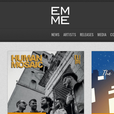
NEWS
ARTISTS
RELEASES
MEDIA
C