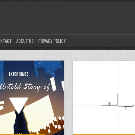
ONTACT
ABOUT US
PRIVACY POLICY