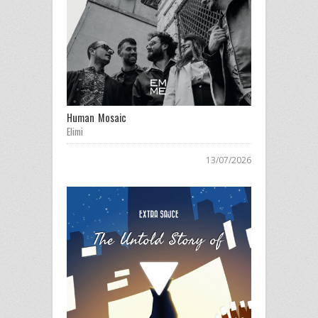
Human Mosaic
Elimi
13/07/2026