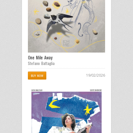
One Mile Away
Stefano Battaglia
19/02/2026
BUY NOW