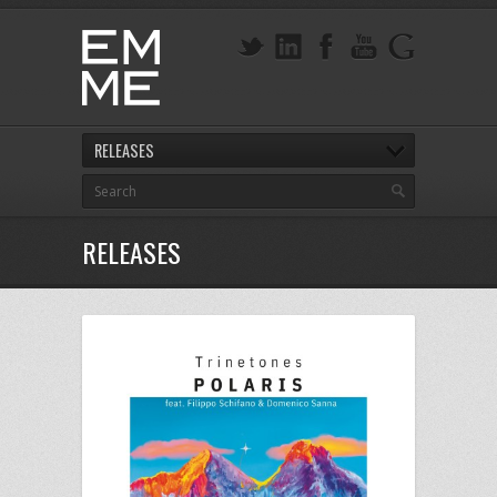
RELEASES
RELEASES