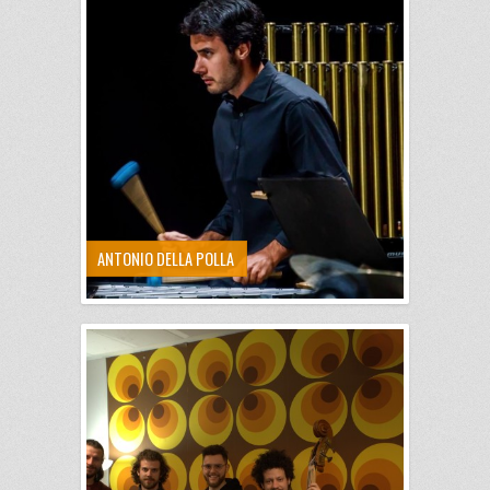
ANTONIO DELLA POLLA