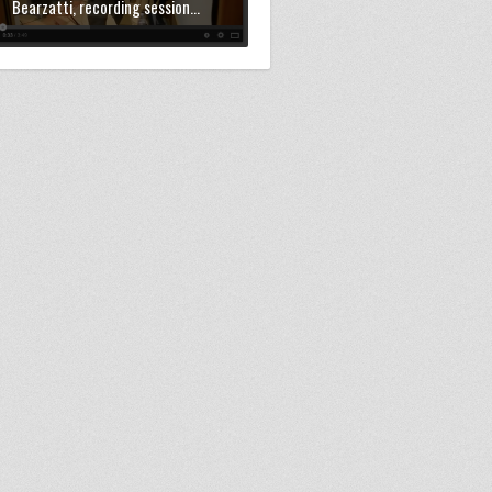
Bearzatti, recording session...