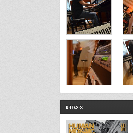
RELEASES