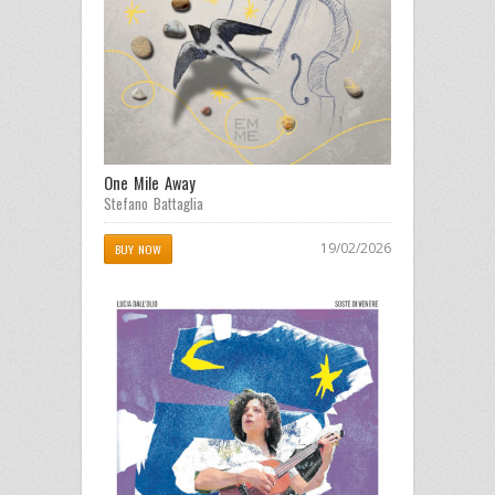
One Mile Away
Stefano Battaglia
19/02/2026
BUY NOW