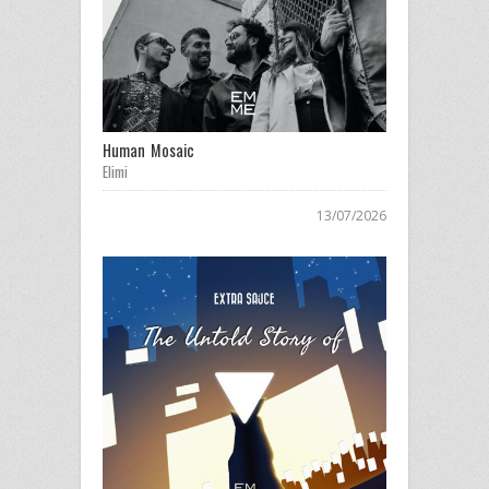
Human Mosaic
Elimi
13/07/2026