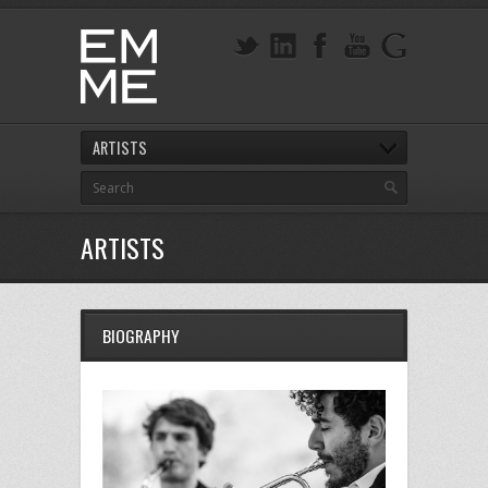
ARTISTS
ARTISTS
BIOGRAPHY