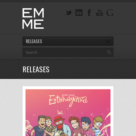
RELEASES
RELEASES