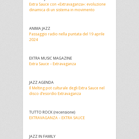
Extra Sauce con «Extravaganza»: evoluzione
dinamica di un sistema in movimento
ANIMA JAZZ
Passaggio radio nella puntata del 19 aprile
2024
EXTRA MUSIC MAGAZINE
Extra Sauce – Extravaganza
JAZZ AGENDA
Il Melting pot culturale degli Extra Sauce nel
disco d’esordio Extravaganza
TUTTO ROCK (recensione)
EXTRAVAGANZA – EXTRA SAUCE
JAZZ IN FAMILY