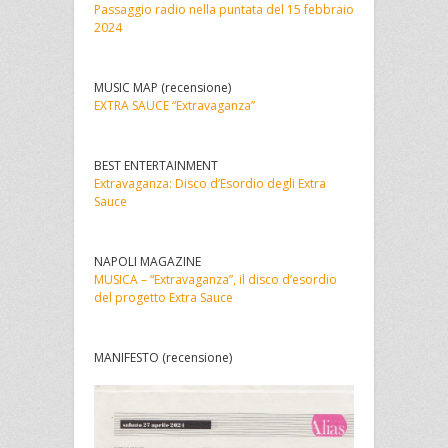
Passaggio radio nella puntata del 15 febbraio
2024
MUSIC MAP (recensione)
EXTRA SAUCE “Extravaganza”
BEST ENTERTAINMENT
Extravaganza: Disco d’Esordio degli Extra
Sauce
NAPOLI MAGAZINE
MUSICA – “Extravaganza”, il disco d’esordio
del progetto Extra Sauce
MANIFESTO (recensione)