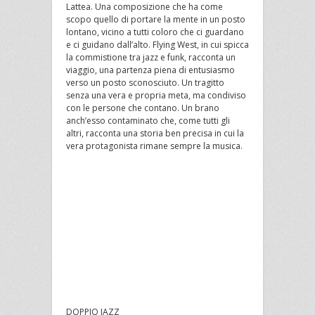
Lattea. Una composizione che ha come
scopo quello di portare la mente in un posto
lontano, vicino a tutti coloro che ci guardano
e ci guidano dall’alto. Flying West, in cui spicca
la commistione tra jazz e funk, racconta un
viaggio, una partenza piena di entusiasmo
verso un posto sconosciuto. Un tragitto
senza una vera e propria meta, ma condiviso
con le persone che contano. Un brano
anch’esso contaminato che, come tutti gli
altri, racconta una storia ben precisa in cui la
vera protagonista rimane sempre la musica.
DOPPIO JAZZ