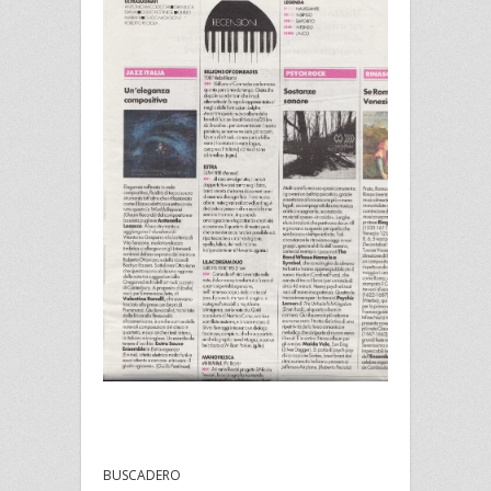
BUSCADERO