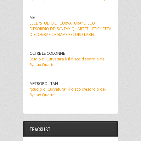
MEI
ESCE “STUDIO DI CURVATURA” DISCO
D’ESORDIO DEI SYNTAX QUARTET – ETICHETTA
DISCOGRAFICA EMME RECORD LABEL
OLTRE LE COLONNE
Studio di Curvatura è il disco d’esordio dei
Syntax Quartet
METROPOLITAN
“Studio di Curvatura”, il disco d’esordio dei
Syntax Quartet
TRACKLIST