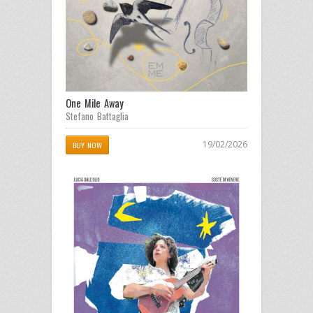
One Mile Away
Stefano Battaglia
19/02/2026
BUY NOW