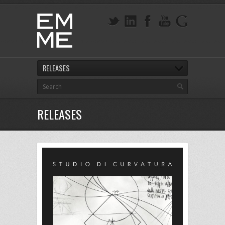
RELEASES
RELEASES