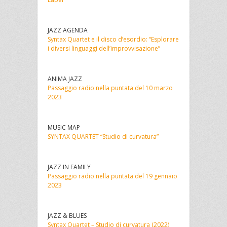
JAZZ AGENDA
Syntax Quartet e il disco d’esordio: “Esplorare
i diversi linguaggi dell’improvvisazione”
ANIMA JAZZ
Passaggio radio nella puntata del 10 marzo
2023
MUSIC MAP
SYNTAX QUARTET “Studio di curvatura”
JAZZ IN FAMILY
Passaggio radio nella puntata del 19 gennaio
2023
JAZZ & BLUES
Syntax Quartet – Studio di curvatura (2022)