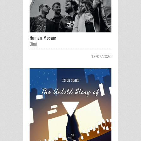
Human Mosaic
Elimi
13/07/2026