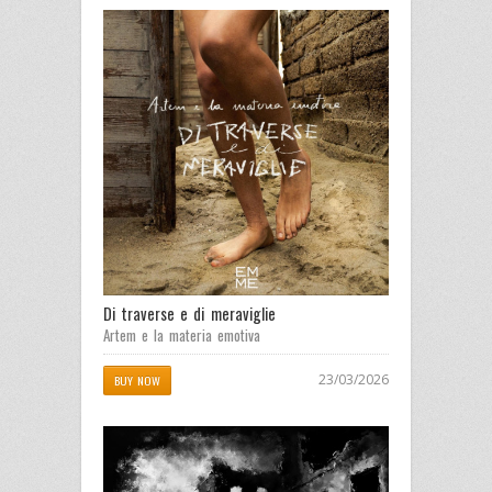
Di traverse e di meraviglie
Artem e la materia emotiva
23/03/2026
BUY NOW