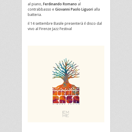
al piano,
Ferdinando Romano
al
contrabbasso e
Giovanni Paolo Liguori
alla
batteria.
il 14 settembre Basile presenterà il disco dal
vivo al Firenze Jazz Festival