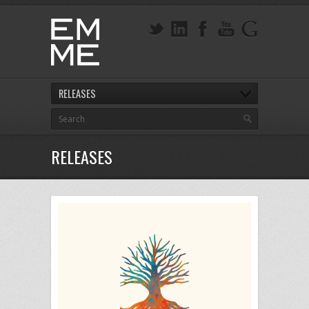
RELEASES
RELEASES