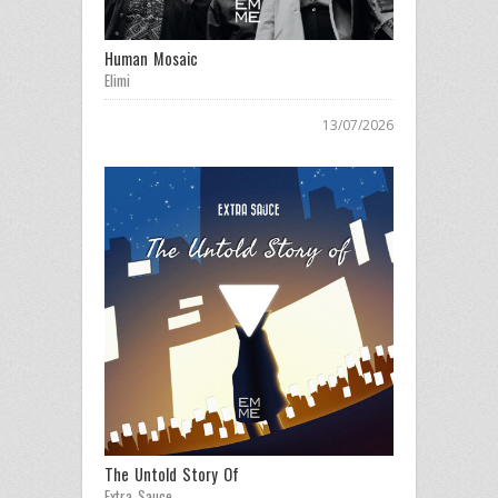
Human Mosaic
Elimi
13/07/2026
The Untold Story Of
Extra Sauce