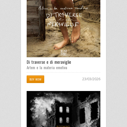
Di traverse e di meraviglie
Artem e la materia emotiva
23/03/2026
BUY NOW