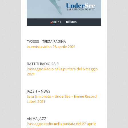
TV2000 – TERZA PAGINA
Intervista video 28 aprile 2021
BATTITI RADIO RAI3
Passaggio Radio nella puntata del 6 maggio
2021
JAZZIT – NEWS
Sara Simionato – UnderSee – Emme Record
Label, 2021
ANIMA JAZZ
Passaggio radio nella puntata del 27 aprile