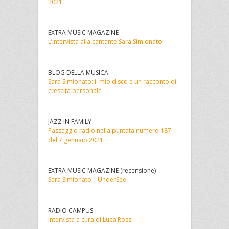
2021
EXTRA MUSIC MAGAZINE
L’intervista alla cantante Sara Simionato
BLOG DELLA MUSICA
Sara Simionato: il mio disco è un racconto di
crescita personale
JAZZ IN FAMILY
Passaggio radio nella puntata numero 187
del 7 gennaio 2021
EXTRA MUSIC MAGAZINE (recensione)
Sara Simionato – UnderSee
RADIO CAMPUS
Intervista a cura di Luca Rossi