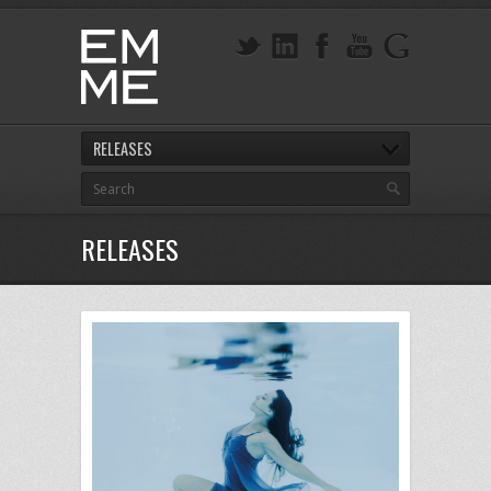
RELEASES
RELEASES