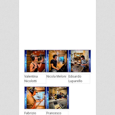
Valentina
Nicola Meloni
Edoardo
Nicolotti
Luparello
Fabrizio
Francesco