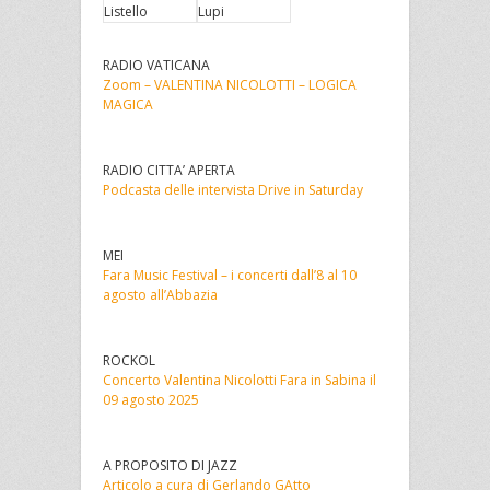
Listello
Lupi
RADIO VATICANA
Zoom – VALENTINA NICOLOTTI – LOGICA
MAGICA
RADIO CITTA’ APERTA
Podcasta delle intervista Drive in Saturday
MEI
Fara Music Festival – i concerti dall’8 al 10
agosto all’Abbazia
ROCKOL
Concerto Valentina Nicolotti Fara in Sabina il
09 agosto 2025
A PROPOSITO DI JAZZ
Articolo a cura di Gerlando GAtto