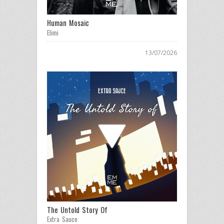
Human Mosaic
Elimi
13/07/2026
The Untold Story Of
Extra Sauce