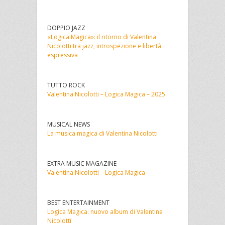
DOPPIO JAZZ
«Logica Magica»: il ritorno di Valentina
Nicolotti tra jazz, introspezione e libertà
espressiva
TUTTO ROCK
Valentina Nicolotti – Logica Magica – 2025
MUSICAL NEWS
La musica magica di Valentina Nicolotti
EXTRA MUSIC MAGAZINE
Valentina Nicolotti – Logica Magica
BEST ENTERTAINMENT
Logica Magica: nuovo album di Valentina
Nicolotti