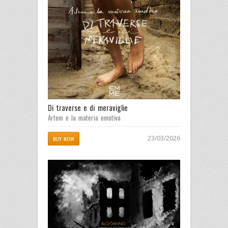
Di traverse e di meraviglie
Artem e la materia emotiva
23/03/2026
BUY NOW