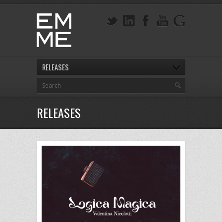
RELEASES
RELEASES