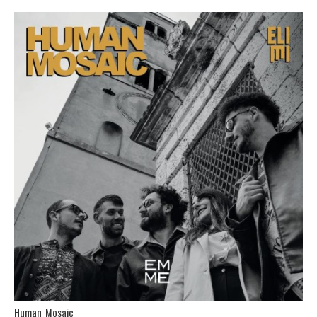
Human Mosaic