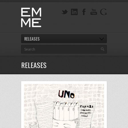
RELEASES
RELEASES