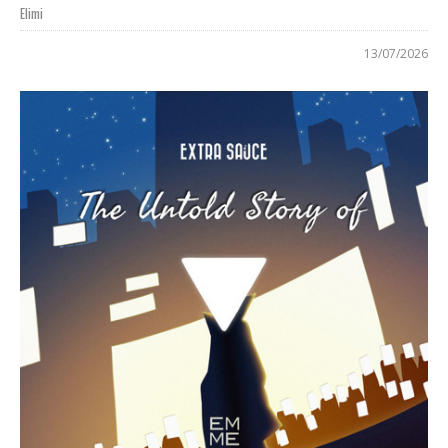
Elimi
13/07/2026