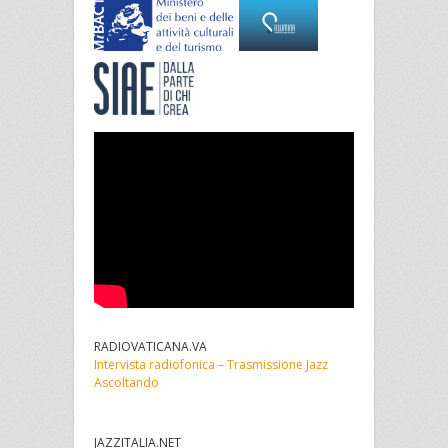
RADIOVATICANA.VA
Intervista radiofonica – Trasmissione Jazz
Ascoltando
JAZZITALIA.NET