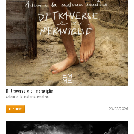
Di traverse e di meraviglie
Artem e la materia emotiva
23/03/2026
BUY NOW