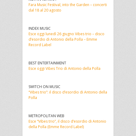
Fara Music Festival, into the Garden – concerti
dal 18 al 20 agosto
INDEX MUSIC
Esce oggi lunedì 26 giugno Vibes trio – disco
d’esordio di Antonio della Polla – Emme
Record Label
BEST ENTERTAINMENT
Esce oggi Vibes Trio di Antonio della Polla
SWITCH ON MUSIC
“Vibes trio”: il disco d’esordio di Antonio della
Polla
METROPOLITAN WEB
Esce “Vibes trio”, il disco d’esordio di Antonio
della Polla (Emme Record Label)