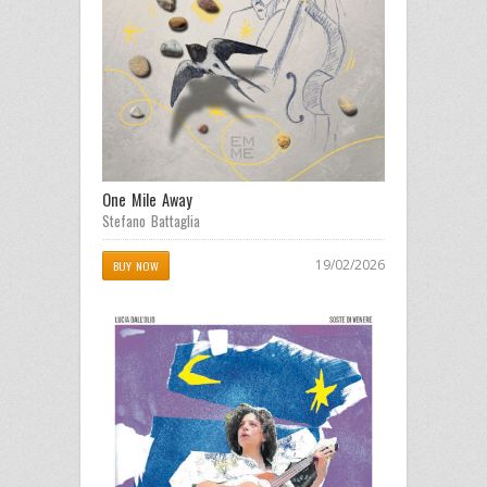
One Mile Away
Stefano Battaglia
19/02/2026
BUY NOW