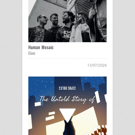
Human Mosaic
Elimi
13/07/2026