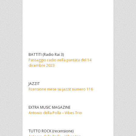
BATTITI (Radio Rai 3)
Passaggio radio nella puntata del 14
dicembre 2023
JAZZIT
Rcensione mese su jazzit numero 116
EXTRA MUSIC MAGAZINE
Antonio della Polla – Vibes Trio
TUTTO ROCK (recensione)