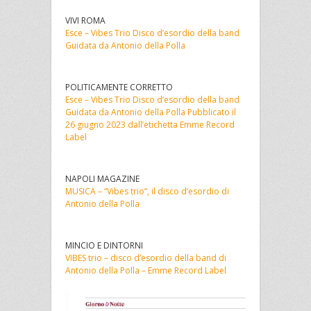
VIVI ROMA
Esce – Vibes Trio Disco d’esordio della band
Guidata da Antonio della Polla
POLITICAMENTE CORRETTO
Esce – Vibes Trio Disco d’esordio della band
Guidata da Antonio della Polla Pubblicato il
26 giugno 2023 dall’etichetta Emme Record
Label
NAPOLI MAGAZINE
MUSICA – “Vibes trio”, il disco d’esordio di
Antonio della Polla
MINCIO E DINTORNI
VIBES trio – disco d’esordio della band di
Antonio della Polla – Emme Record Label