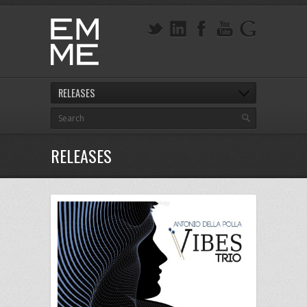
RELEASES
RELEASES