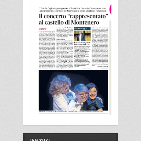
TRACKLIST