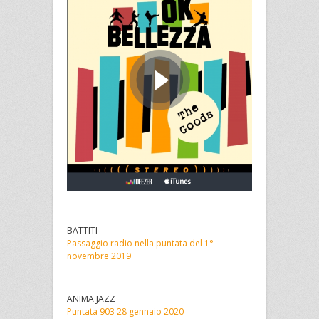
BATTITI
Passaggio radio nella puntata del 1°
novembre 2019
ANIMA JAZZ
Puntata 903 28 gennaio 2020