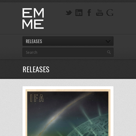
RELEASES
RELEASES