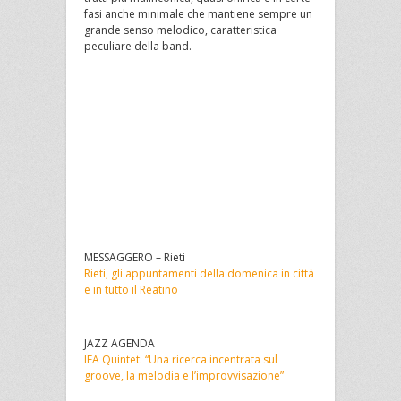
fasi anche minimale che mantiene sempre un
grande senso melodico, caratteristica
peculiare della band.
MESSAGGERO – Rieti
Rieti, gli appuntamenti della domenica in città
e in tutto il Reatino
JAZZ AGENDA
IFA Quintet: “Una ricerca incentrata sul
groove, la melodia e l’improvvisazione”