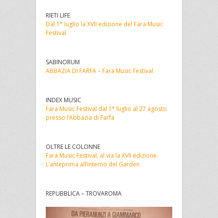
RIETI LIFE
Dal 1° luglio la XVII edizione del Fara Music
Festival
SABINORUM
ABBAZIA DI FARFA – Fara Music Festival
INDEX MUSIC
Fara Music Festival dal 1° luglio al 27 agosto
presso l’Abbazia di Farfa
OLTRE LE COLONNE
Fara Music Festival, al via la XVII edizione.
L’anteprima all’interno del Garden
REPUBBLICA – TROVAROMA