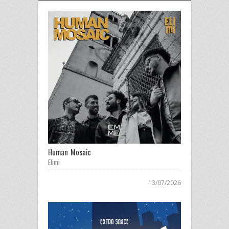
Human Mosaic
Elimi
13/07/2026