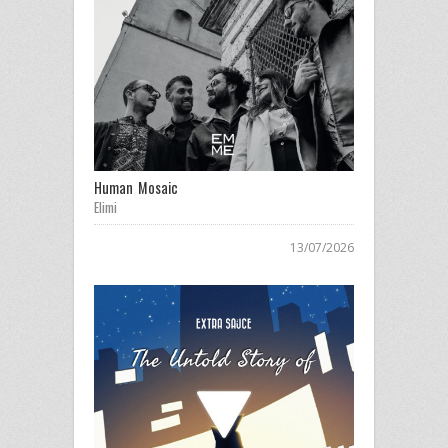
Human Mosaic
Elimi
13/07/2026