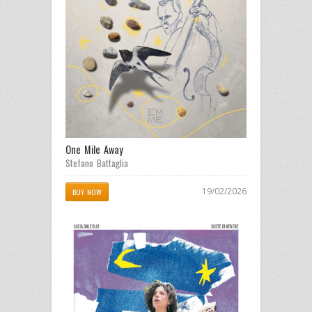
One Mile Away
Stefano Battaglia
19/02/2026
BUY NOW