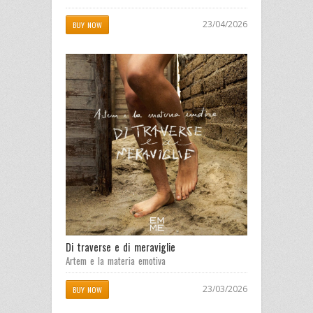
23/04/2026
BUY NOW
Di traverse e di meraviglie
Artem e la materia emotiva
23/03/2026
BUY NOW