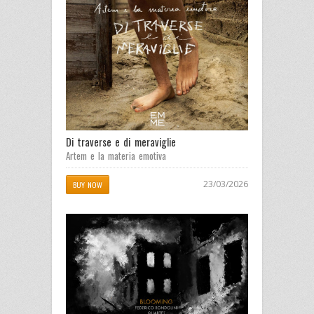
Di traverse e di meraviglie
Artem e la materia emotiva
23/03/2026
BUY NOW