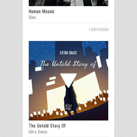
Human Mosaic
Elimi
13/07/2026
The Untold Story Of
Extra Sauce