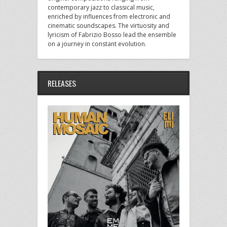
contemporary jazz to classical music,
enriched by influences from electronic and
cinematic soundscapes. The virtuosity and
lyricism of Fabrizio Bosso lead the ensemble
on a journey in constant evolution.
RELEASES