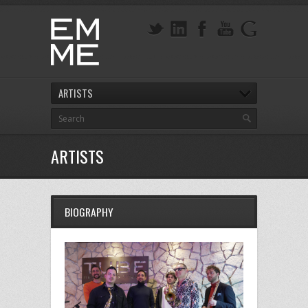
ARTISTS
ARTISTS
BIOGRAPHY