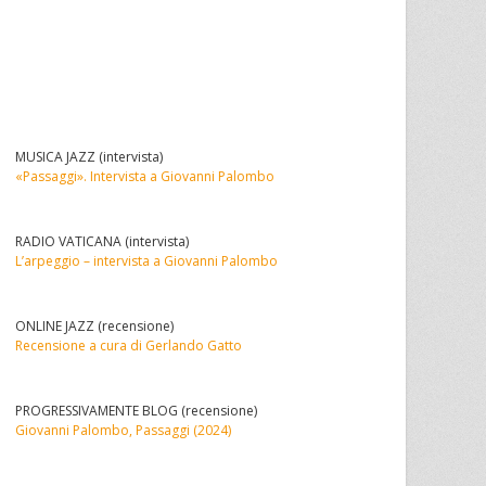
MUSICA JAZZ (intervista)
«Passaggi». Intervista a Giovanni Palombo
RADIO VATICANA (intervista)
L’arpeggio – intervista a Giovanni Palombo
ONLINE JAZZ (recensione)
Recensione a cura di Gerlando Gatto
PROGRESSIVAMENTE BLOG (recensione)
Giovanni Palombo, Passaggi (2024)