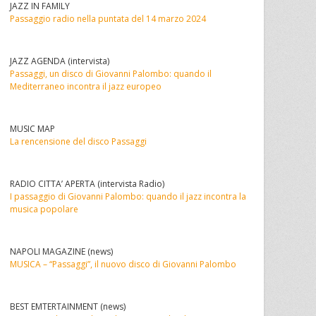
JAZZ IN FAMILY
Passaggio radio nella puntata del 14 marzo 2024
JAZZ AGENDA (intervista)
Passaggi, un disco di Giovanni Palombo: quando il
Mediterraneo incontra il jazz europeo
MUSIC MAP
La rencensione del disco Passaggi
RADIO CITTA’ APERTA (intervista Radio)
I passaggio di Giovanni Palombo: quando il jazz incontra la
musica popolare
NAPOLI MAGAZINE (news)
MUSICA – “Passaggi”, il nuovo disco di Giovanni Palombo
BEST EMTERTAINMENT (news)