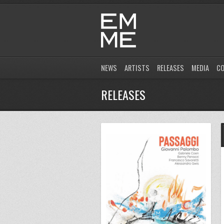
NEWS
ARTISTS
RELEASES
MEDIA
C
RELEASES