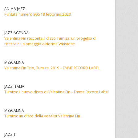
ANIMA JAZZ
Puntata numero 906 18 febbraio 2020
JAZZ AGENDA
Valentina Fin racconta il disco Tumiza: un progetto di
ricerca e un omaggio a Norma Winstone
MESCALINA
Valentina Fin Trio, Tumiza, 2019 – EMME RECORD LABEL
JAZZ ITALIA
Tumiza: il nuovo disco di Valentina Fin – Emme Record Label
MESCALINA
Tumiza: un disco della vocalist Valentina Fin
JAZZIT