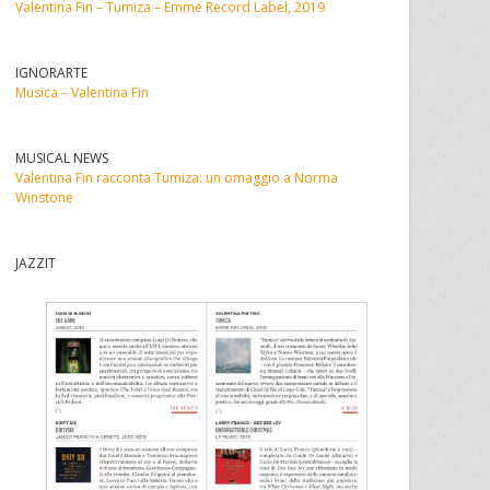
Valentina Fin – Tumiza – Emme Record Label, 2019
IGNORARTE
Musica – Valentina Fin
MUSICAL NEWS
Valentina Fin racconta Tumiza: un omaggio a Norma
Winstone
JAZZIT