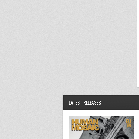
LATEST RELEASES