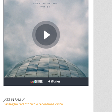
JAZZ IN FAMILY
Passaggio radiofonico e recensione disco