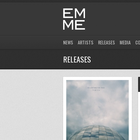
NEWS
ARTISTS
RELEASES
MEDIA
C
RELEASES