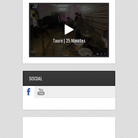
Taurn | 25 Minutes
SOCIAL