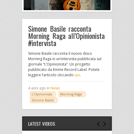
Simone Basile racconta
Morning Raga all’Opinionista
#intervista
Simone Basile racconta il nuovo disco
Morning Raga in un’intervista pubblicata sul
giornale “L’Opinionista”. Un progetto
pubblicato da Emme Record Label. Potete
leggere l’articolo cliccando
qui
.
4 anni ago in
News
L'Opinionista
Morning Raga
Simone Basile
LATEST VIDEOS