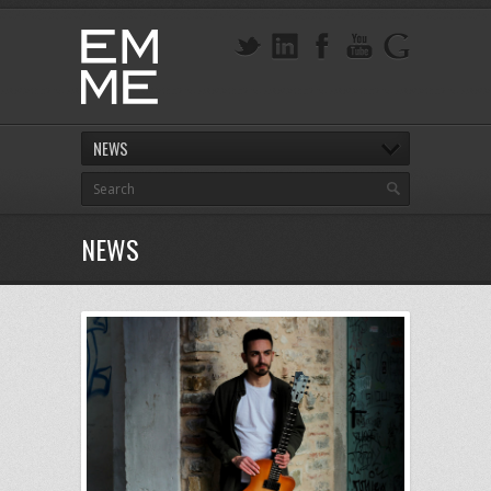
NEWS
NEWS