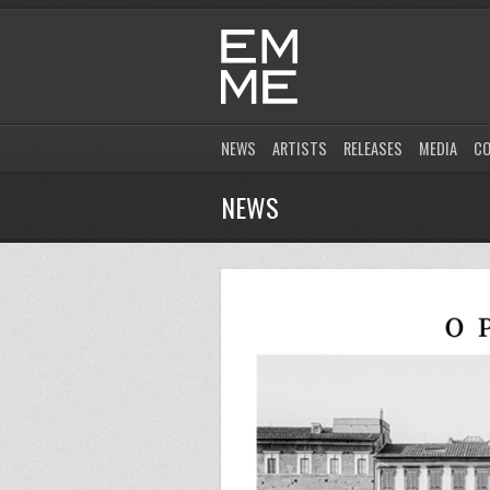
NEWS
ARTISTS
RELEASES
MEDIA
C
NEWS