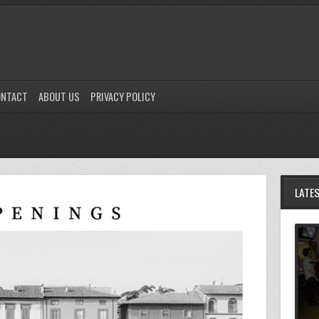
ONTACT
ABOUT US
PRIVACY POLICY
LATE