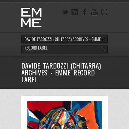
DAVIDE TARDOZZI (CHITARRA) ARCHIVES - EMME
RECORD LABEL
DAVIDE TARDOZZI (CHITARRA)
ARCHIVES - EMME RECORD
LABEL