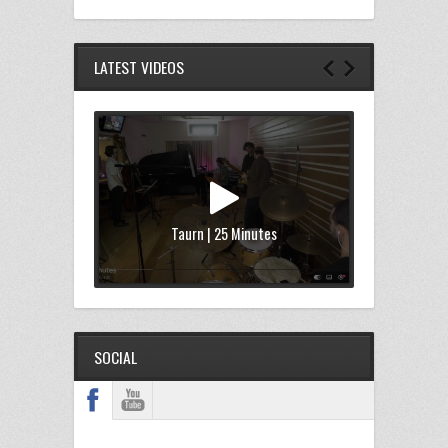
LATEST VIDEOS
Taurn | 25 Minutes
SOCIAL