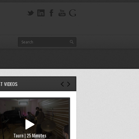
ST VIDEOS
Taurn | 25 Minutes