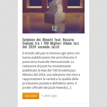
Evidence dei Blewitt feat. Rosario
Giuliani tra i 100 Migliori Album Jazz
del 2024 secondo Jazzit
Il mondo del jazz si rinnova ogni anno con
nuove pubblicazioni che arricchiscono il
panorama musicale internazionale. La
redazione di Jazzit ha recentemente
pubblicato la lista dei 100 Greatest Jazz
Albums del 2024, una selezione che mira a
rappresentare la varietà e la qualità della
produzione jazzistica dell’ultimo anno. Il
poster ufficiale dei Jazzit Awards […]
1 anno ago
READ MORE