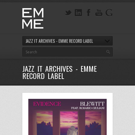
JAZZ IT ARCHIVES - EMME RECORD LABEL
JAZZ IT ARCHIVES - EMME
RECORD LABEL