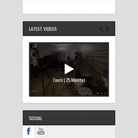
LATEST VIDEOS
Taurn | 25 Minutes
SOCIAL