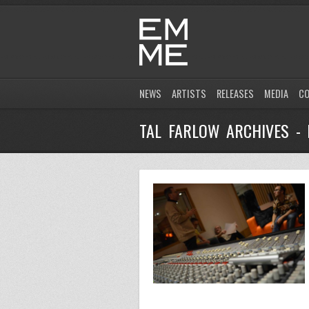
NEWS
ARTISTS
RELEASES
MEDIA
C
TAL FARLOW ARCHIVES -