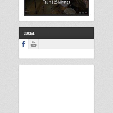
Taurn | 25 Minutes
SOCIAL