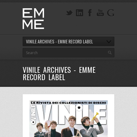
VINILE ARCHIVES - EMME RECORD LABEL
VINILE ARCHIVES - EMME
RECORD LABEL