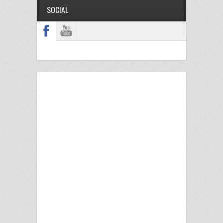
SOCIAL