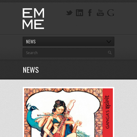
NEWS
NEWS