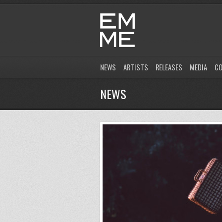
NEWS
ARTISTS
RELEASES
MEDIA
C
NEWS