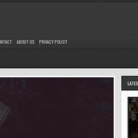
ONTACT
ABOUT US
PRIVACY POLICY
LATE