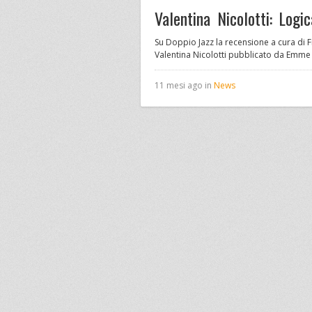
Valentina Nicolotti: Log
Su Doppio Jazz la recensione a cura di 
Valentina Nicolotti pubblicato da Emme 
11 mesi ago in
News