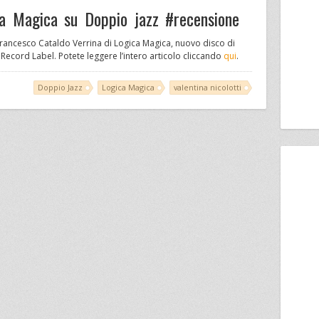
ica Magica su Doppio jazz #recensione
Francesco Cataldo Verrina di Logica Magica, nuovo disco di
Record Label. Potete leggere l’intero articolo cliccando
qui
.
Doppio Jazz
Logica Magica
valentina nicolotti