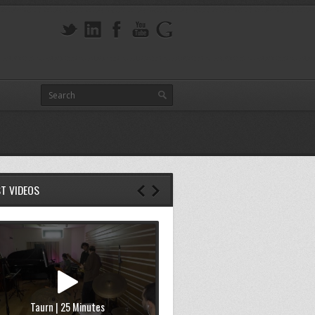
ST VIDEOS
Taurn | 25 Minutes