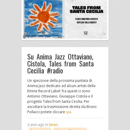
Su Anima Jazz Ottaviano,
Cistola, Tales from Santa
Cecilia #radio
Un spezzone della prossima puntata di
Anima Jazz dedicato ad alcuni artisti della
Emme Record Label: fra questi ci sono
Antonio Ottaviano, Giuseppe Cistola e il
progetto Tales from Santa Cecilia. Per
ascoltare la trasmissione diretta da Bruno
Pollacci potete cliccare
qui
.
3 anni ago in
News