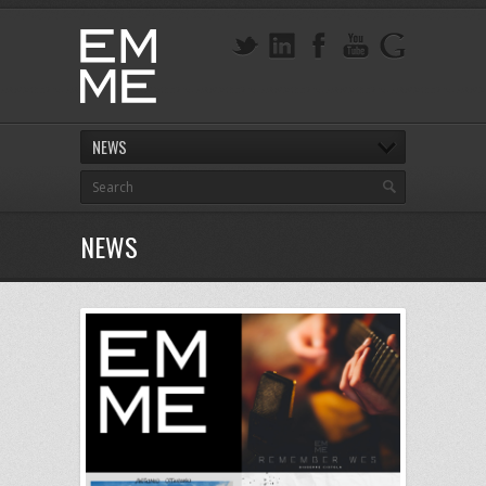
NEWS
NEWS