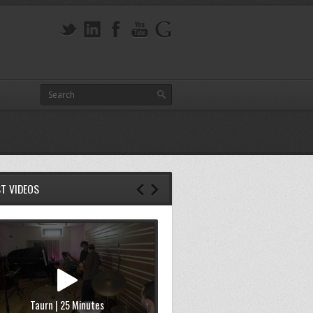
ST VIDEOS
Taurn | 25 Minutes