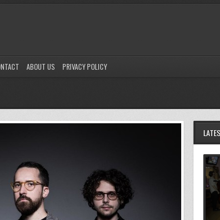
ONTACT
ABOUT US
PRIVACY POLICY
LATE