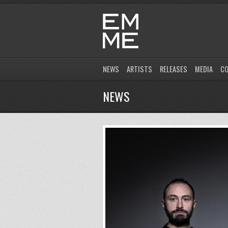
NEWS
ARTISTS
RELEASES
MEDIA
C
NEWS