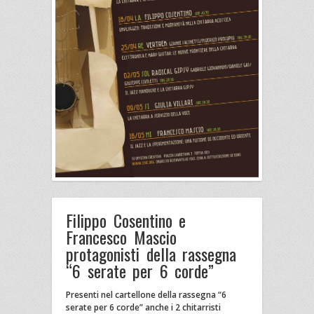
Filippo Cosentino e
Francesco Mascio
protagonisti della rassegna
“6 serate per 6 corde”
Presenti nel cartellone della rassegna “6
serate per 6 corde” anche i 2 chitarristi