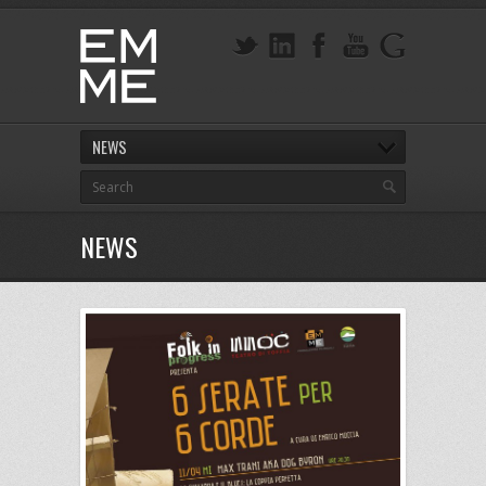
NEWS
NEWS