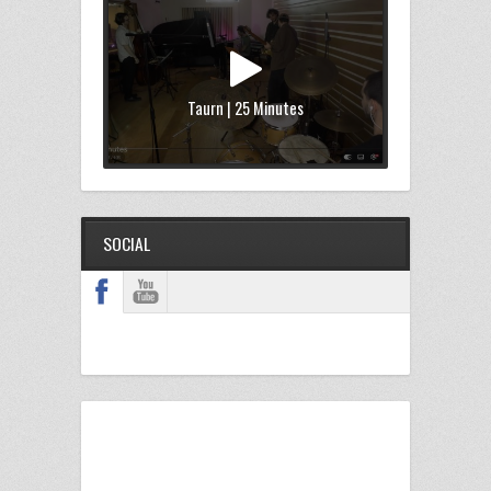
Taurn | 25 Minutes
SOCIAL