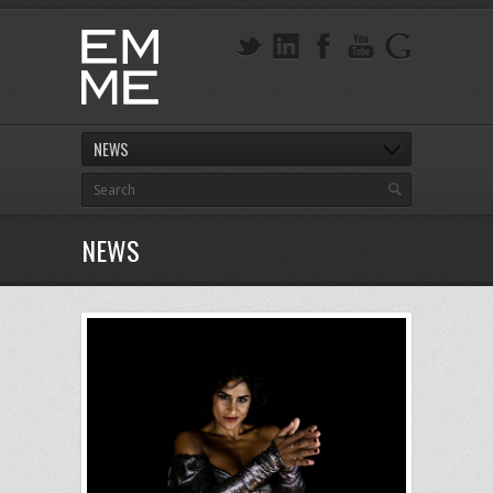
NEWS
NEWS