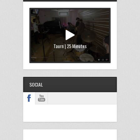
Taurn | 25 Minutes
SOCIAL