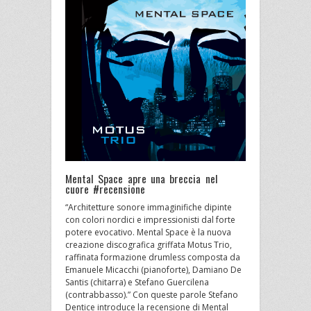
Mental Space apre una breccia nel
cuore #recensione
“Architetture sonore immaginifiche dipinte
con colori nordici e impressionisti dal forte
potere evocativo. Mental Space è la nuova
creazione discografica griffata Motus Trio,
raffinata formazione drumless composta da
Emanuele Micacchi (pianoforte), Damiano De
Santis (chitarra) e Stefano Guercilena
(contrabbasso).” Con queste parole Stefano
Dentice introduce la recensione di Mental