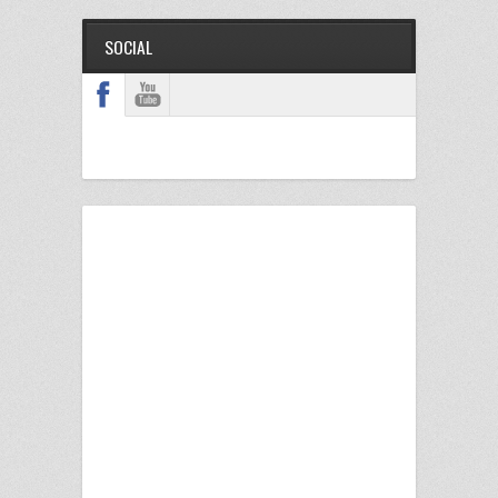
SOCIAL