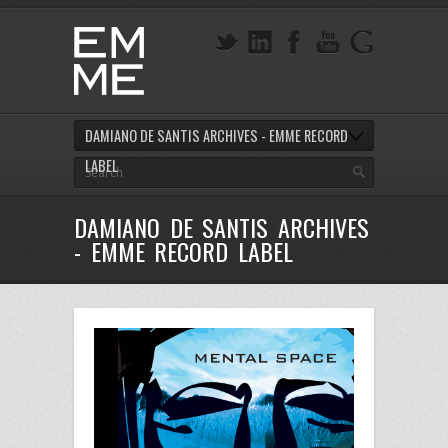
DAMIANO DE SANTIS ARCHIVES - EMME RECORD
LABEL
DAMIANO DE SANTIS ARCHIVES
- EMME RECORD LABEL