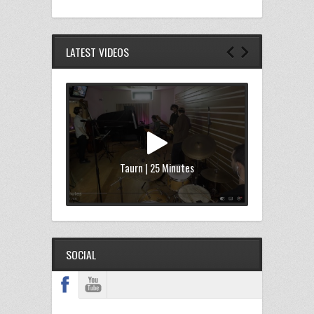
LATEST VIDEOS
Taurn | 25 Minutes
SOCIAL