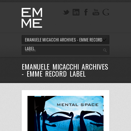
EMANUELE MICACCHI ARCHIVES - EMME RECORD
LABEL
EMANUELE MICACCHI ARCHIVES
- EMME RECORD LABEL