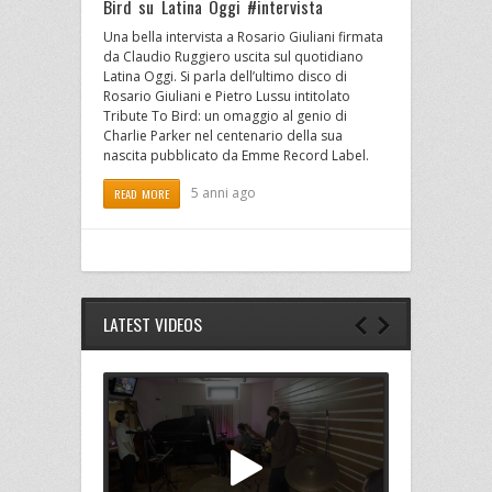
Bird su Latina Oggi #intervista
Una bella intervista a Rosario Giuliani firmata
da Claudio Ruggiero uscita sul quotidiano
Latina Oggi. Si parla dell’ultimo disco di
Rosario Giuliani e Pietro Lussu intitolato
Tribute To Bird: un omaggio al genio di
Charlie Parker nel centenario della sua
nascita pubblicato da Emme Record Label.
5 anni ago
READ MORE
LATEST VIDEOS