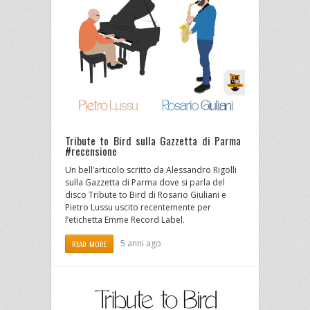
Tribute to Bird sulla Gazzetta di Parma
#recensione
Un bell’articolo scritto da Alessandro Rigolli
sulla Gazzetta di Parma dove si parla del
disco Tribute to Bird di Rosario Giuliani e
Pietro Lussu uscito recentemente per
l’etichetta Emme Record Label.
5 anni ago
READ MORE