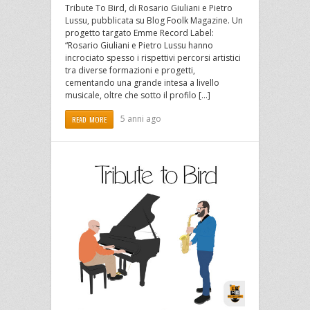
Tribute To Bird, di Rosario Giuliani e Pietro
Lussu, pubblicata su Blog Foolk Magazine. Un
progetto targato Emme Record Label:
“Rosario Giuliani e Pietro Lussu hanno
incrociato spesso i rispettivi percorsi artistici
tra diverse formazioni e progetti,
cementando una grande intesa a livello
musicale, oltre che sotto il profilo […]
5 anni ago
READ MORE