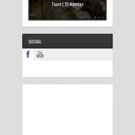
Taurn | 25 Minutes
SOCIAL