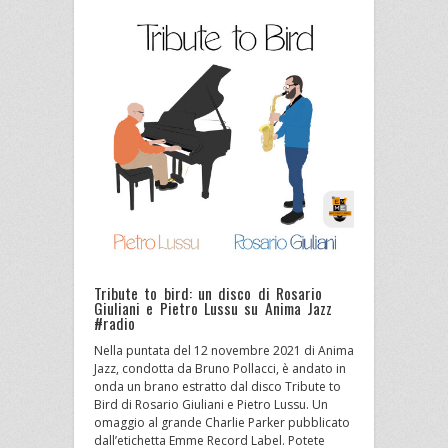
Tribute to bird: un disco di Rosario
Giuliani e Pietro Lussu su Anima Jazz
#radio
Nella puntata del 12 novembre 2021 di Anima
Jazz, condotta da Bruno Pollacci, è andato in
onda un brano estratto dal disco Tribute to
Bird di Rosario Giuliani e Pietro Lussu. Un
omaggio al grande Charlie Parker pubblicato
dall’etichetta Emme Record Label. Potete