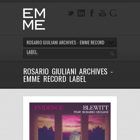
ROSARIO GIULIANI ARCHIVES - EMME RECORD
LABEL
ROSARIO GIULIANI ARCHIVES -
EMME RECORD LABEL