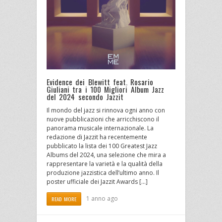
Evidence dei Blewitt feat. Rosario
Giuliani tra i 100 Migliori Album Jazz
del 2024 secondo Jazzit
Il mondo del jazz si rinnova ogni anno con
nuove pubblicazioni che arricchiscono il
panorama musicale internazionale. La
redazione di Jazzit ha recentemente
pubblicato la lista dei 100 Greatest Jazz
Albums del 2024, una selezione che mira a
rappresentare la varietà e la qualità della
produzione jazzistica dell’ultimo anno. Il
poster ufficiale dei Jazzit Awards […]
1 anno ago
READ MORE