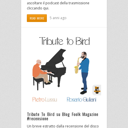
ascoltare il podcast della trasmissione
cliccando qui.
5 anni ago
READ MORE
Tribute To Bird su Blog Foolk Magazine
#recensione
Un breve estratto dalla recensione del disco