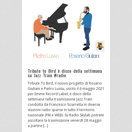
Tribute to Bird è disco della settimana
su Jazz Train #radio
Tribute To Bird, il nuovo progetto di Rosario
Giuliani e Pietro Lussu, uscito il 6 maggio 2021
per Emme Record Label, è disco della
settimana nella trasmissione Jazz Train
condotta da Francesco Sciarretta in diverse
stazioni radio sparse in tutto il territorio
nazionale (FM e WEB). Su Radio Skylab potrete
ascoltare la trasmissione venerdì 28 maggio
a partire […]