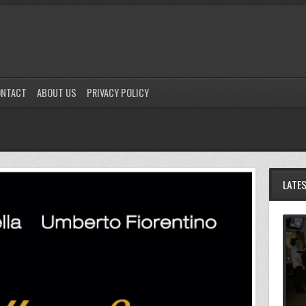
ONTACT
ABOUT US
PRIVACY POLICY
LATE