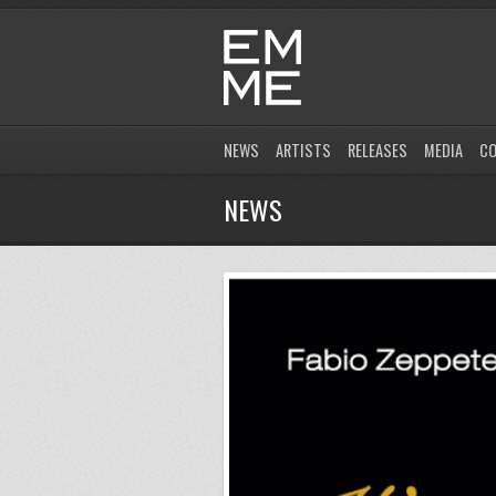
NEWS
ARTISTS
RELEASES
MEDIA
C
NEWS