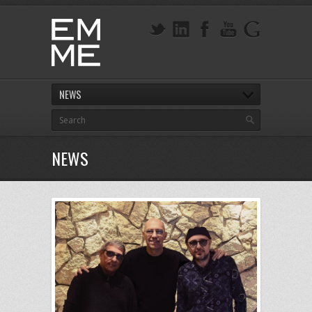
NEWS
NEWS