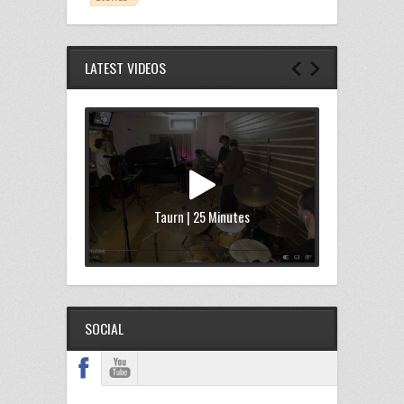
LATEST VIDEOS
Taurn | 25 Minutes
SOCIAL