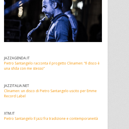
JAZZAGENDA.IT
Pietro Santangelo racconta il progetto Clinamen: “Il disco è
una sfida con me stesso”
JAZZITALIA.NET
Clinamen: un disco di Pietro Santangelo uscito per Emme
Record Label
XTM.IT
Pietro Santangelo
Il jazz fra tradizione e contemporaneità