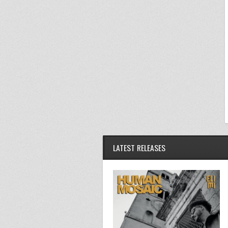
LATEST RELEASES