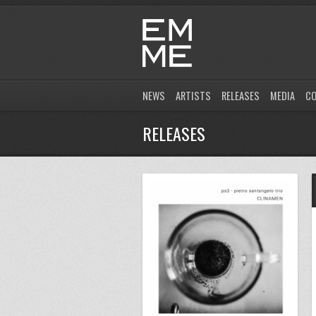
NEWS
ARTISTS
RELEASES
MEDIA
C
RELEASES