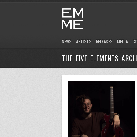
NEWS
ARTISTS
RELEASES
MEDIA
C
THE FIVE ELEMENTS ARCH