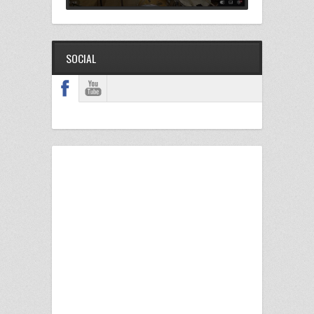
SOCIAL