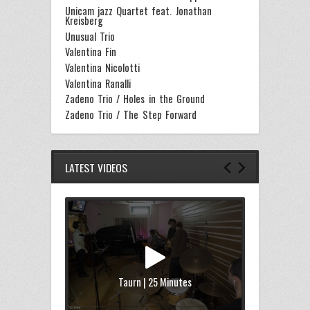
Unicam jazz Quartet feat. Jonathan
Kreisberg
Unusual Trio
Valentina Fin
Valentina Nicolotti
Valentina Ranalli
Zadeno Trio / Holes in the Ground
Zadeno Trio / The Step Forward
LATEST VIDEOS
Taurn | 25 Minutes