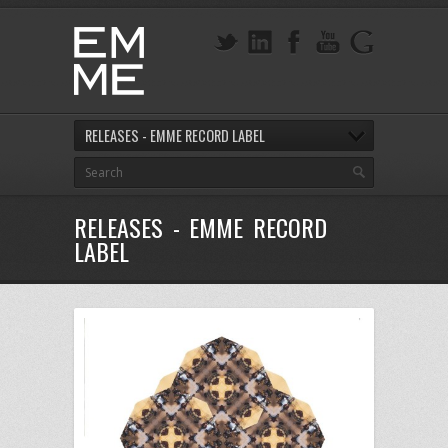
RELEASES - EMME RECORD LABEL
RELEASES - EMME RECORD
LABEL