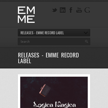
RELEASES - EMME RECORD LABEL
RELEASES - EMME RECORD
LABEL