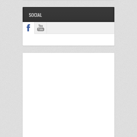
SOCIAL