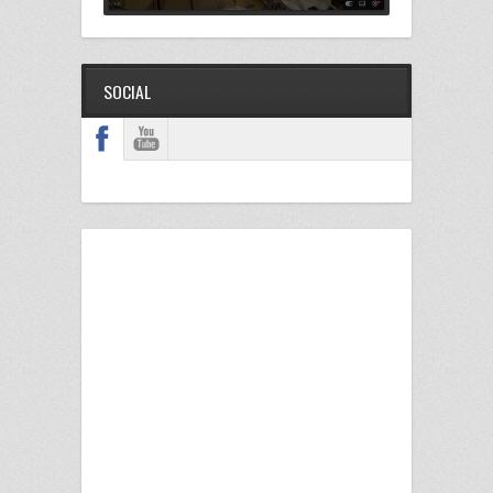
SOCIAL