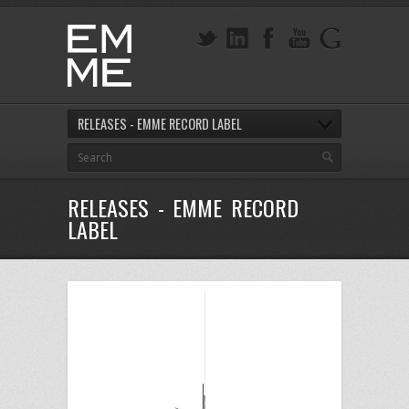
RELEASES - EMME RECORD LABEL
RELEASES - EMME RECORD
LABEL