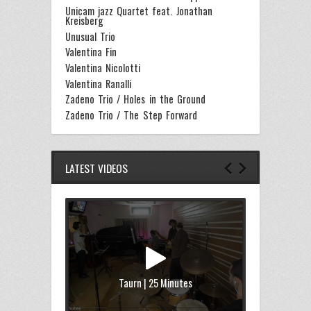
Unicam jazz Quartet feat. Jonathan
Kreisberg
Unusual Trio
Valentina Fin
Valentina Nicolotti
Valentina Ranalli
Zadeno Trio / Holes in the Ground
Zadeno Trio / The Step Forward
LATEST VIDEOS
Taurn | 25 Minutes