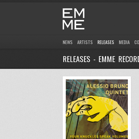
NEWS
ARTISTS
RELEASES
MEDIA
C
RELEASES - EMME RECOR