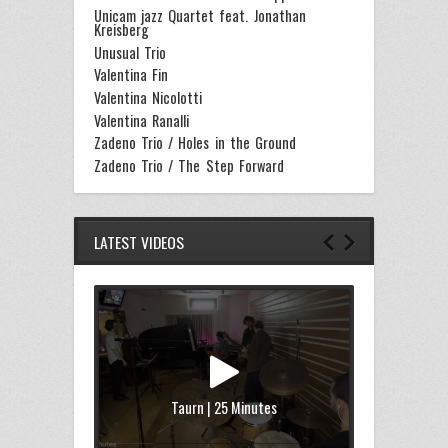
Unicam jazz Quartet feat. Jonathan
Kreisberg
Unusual Trio
Valentina Fin
Valentina Nicolotti
Valentina Ranalli
Zadeno Trio / Holes in the Ground
Zadeno Trio / The Step Forward
LATEST VIDEOS
Taurn | 25 Minutes