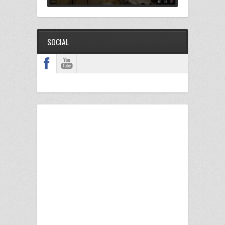
SOCIAL