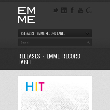
RELEASES - EMME RECORD LABEL
RELEASES - EMME RECORD
LABEL