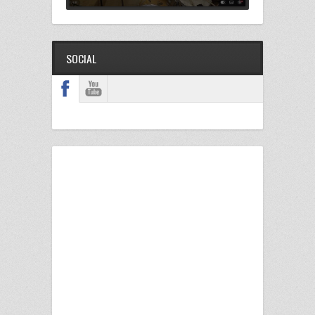
SOCIAL