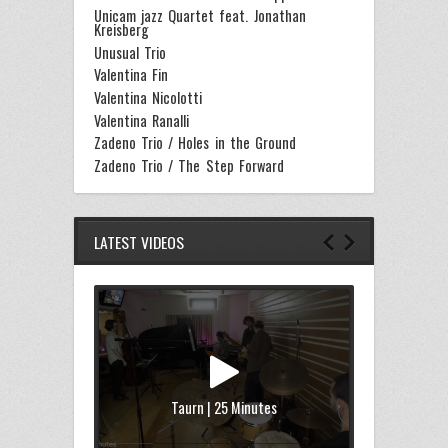
Unicam jazz Quartet feat. Jonathan
Kreisberg
Unusual Trio
Valentina Fin
Valentina Nicolotti
Valentina Ranalli
Zadeno Trio / Holes in the Ground
Zadeno Trio / The Step Forward
LATEST VIDEOS
Taurn | 25 Minutes