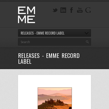
RELEASES - EMME RECORD LABEL
RELEASES - EMME RECORD
LABEL