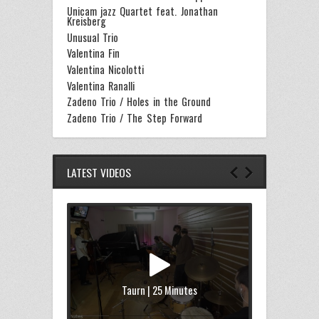
Unicam jazz Quartet feat. Jonathan
Kreisberg
Unusual Trio
Valentina Fin
Valentina Nicolotti
Valentina Ranalli
Zadeno Trio / Holes in the Ground
Zadeno Trio / The Step Forward
LATEST VIDEOS
Taurn | 25 Minutes