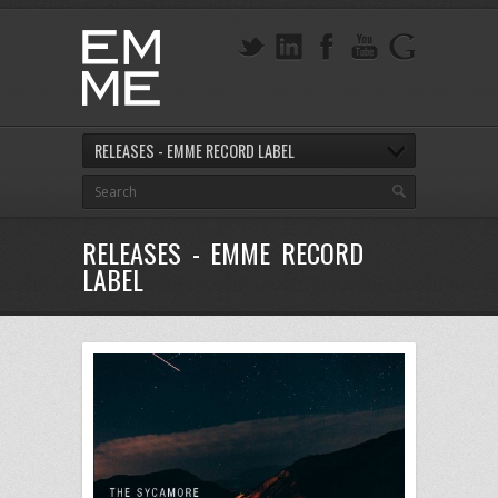
RELEASES - EMME RECORD LABEL
RELEASES - EMME RECORD
LABEL