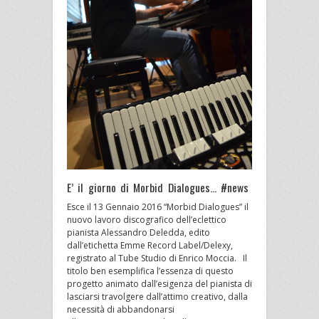
E’ il giorno di Morbid Dialogues… #news
Esce il 13 Gennaio 2016 “Morbid Dialogues” il
nuovo lavoro discografico dell’eclettico
pianista Alessandro Deledda, edito
dall’etichetta Emme Record Label/Delexy,
registrato al Tube Studio di Enrico Moccia. Il
titolo ben esemplifica l’essenza di questo
progetto animato dall’esigenza del pianista di
lasciarsi travolgere dall’attimo creativo, dalla
necessità di abbandonarsi