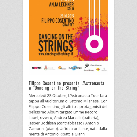
Filippo Cosentino presenta L’Astronauta
a “Dancing on the String”
Mercoledì 28 Ottobre, L’Astronauta Tour farà
tappa all’Auditorium di Settimo Milanese. Con
Filippo Cosentino, gli altri tre protagonisti del
bellissimo Album targato Emme Record
Label, ovvero, Andrea Marcelli (batteria),
Jesper Bodilsen (contrabbasso), Antonio
Zambrini (piano). Un’idea brillante, nata dalla
mente di Antonio Ribatti e Gianni