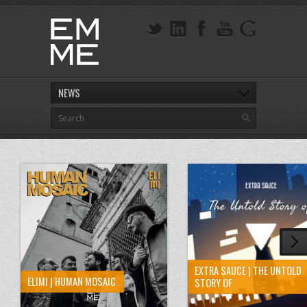
NEWS
EXTRA SAUCE | THE UNTOLD
ELIMI | HUMAN MOSAIC
STORY OF