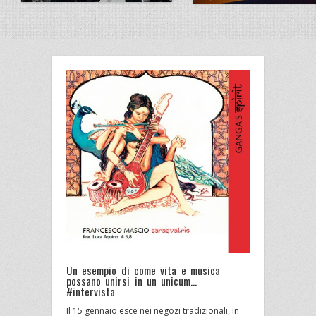
Un esempio di come vita e musica
possano unirsi in un unicum…
#intervista
Il 15 gennaio esce nei negozi tradizionali, in