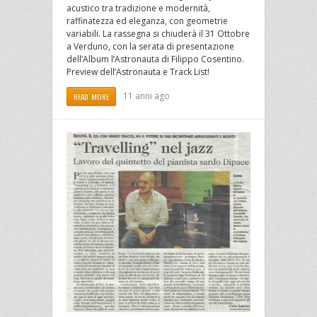
acustico tra tradizione e modernità,
raffinatezza ed eleganza, con geometrie
variabili. La rassegna si chiuderà il 31 Ottobre
a Verduno, con la serata di presentazione
dell’Album l’Astronauta di Filippo Cosentino.
Preview dell’Astronauta e Track List!
11 anni ago
READ MORE