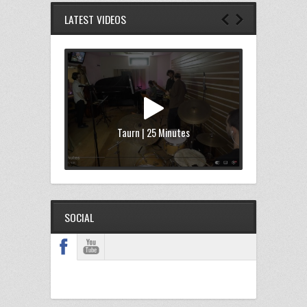
LATEST VIDEOS
Taurn | 25 Minutes
SOCIAL